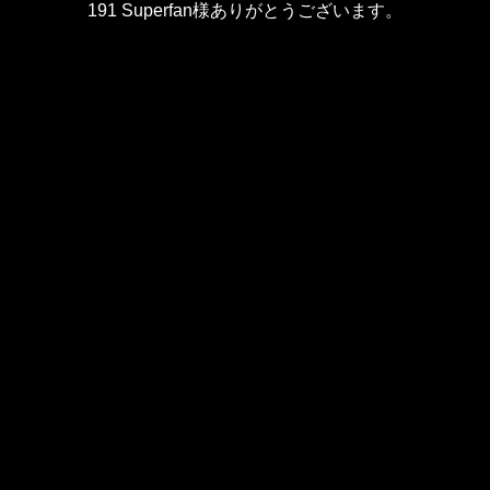
191 Superfan様ありがとうございます。