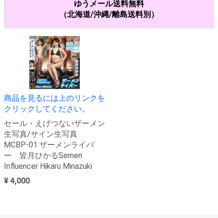
ゆうメール送料無料
（北海道/沖縄/離島送料別）
商品を見るには上のリンクを
クリックしてください。
セール・えげつないザーメン
生写真/サイン生写真
MCBP-01 ザーメンライバ
ー 皆月ひかるSemen
Influencer Hikaru Minazuki
¥ 4,000