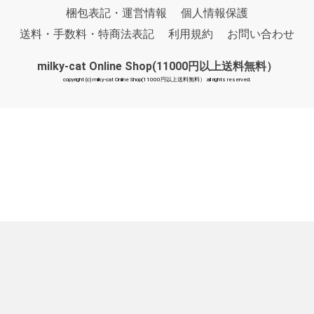
梱包表記・運営情報
個人情報保護
送料・手数料・特商法表記
利用規約
お問い合わせ
milky-cat Online Shop(11000円以上送料無料）
copyright (c) milky-cat Online Shop(11000円以上送料無料） all rights reserved.