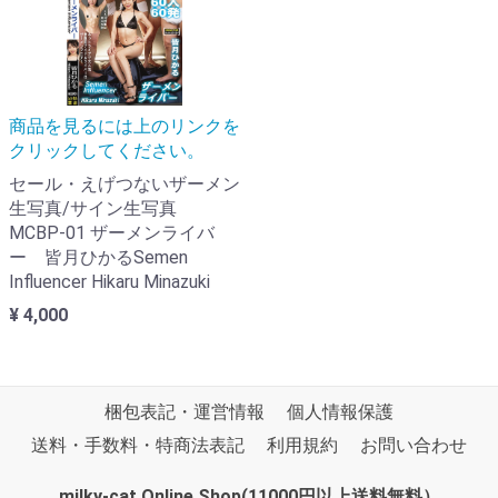
商品を見るには上のリンクを
クリックしてください。
セール・えげつないザーメン
生写真/サイン生写真
MCBP-01 ザーメンライバ
ー 皆月ひかるSemen
Influencer Hikaru Minazuki
¥ 4,000
梱包表記・運営情報
個人情報保護
送料・手数料・特商法表記
利用規約
お問い合わせ
milky-cat Online Shop(11000円以上送料無料）