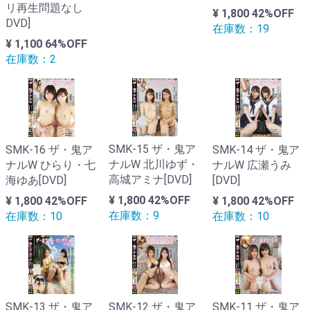
リ再生問題なし
¥ 1,800
42%OFF
DVD]
在庫数：19
¥ 1,100
64%OFF
在庫数：2
SMK-15 ザ・鬼ア
SMK-14 ザ・鬼ア
SMK-16 ザ・鬼ア
ナルW 北川ゆず・
ナルW 広瀬うみ
ナルW ひらり・七
高城アミナ[DVD]
[DVD]
海ゆあ[DVD]
¥ 1,800
42%OFF
¥ 1,800
42%OFF
¥ 1,800
42%OFF
在庫数：9
在庫数：10
在庫数：10
SMK-12 ザ・鬼ア
SMK-11 ザ・鬼ア
SMK-13 ザ・鬼ア