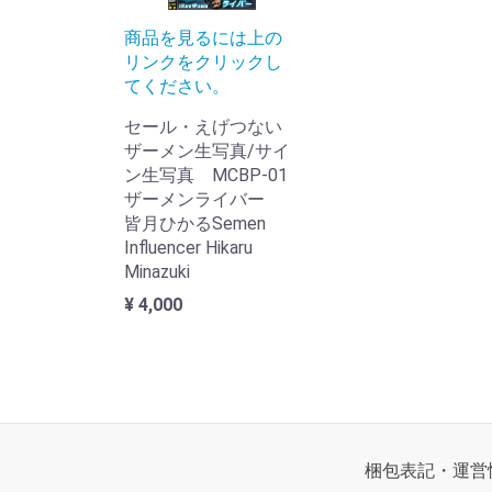
商品を見るには上の
リンクをクリックし
てください。
セール・えげつない
ザーメン生写真/サイ
ン生写真 MCBP-01
ザーメンライバー
皆月ひかるSemen
Influencer Hikaru
Minazuki
¥ 4,000
梱包表記・運営