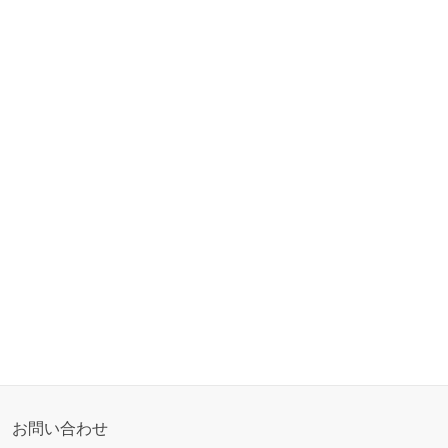
お問い合わせ