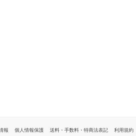
情報
個人情報保護
送料・手数料・特商法表記
利用規約