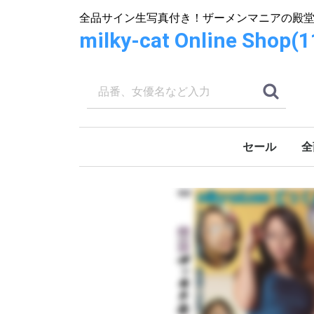
全品サイン生写真付き！ザーメンマニアの殿
milky-cat Online S
セール
全