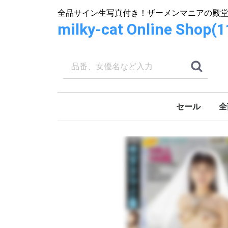
全品サイン生写真付き！ザーメンマニアの殿
milky-cat Online S
セール
全