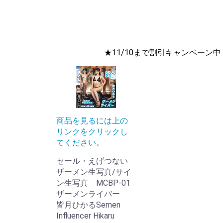
★11/10まで割引キャンペーン中
商品を見るには上の
リンクをクリックし
てください。
セール・えげつない
ザーメン生写真/サイ
ン生写真 MCBP-01
ザーメンライバー
皆月ひかるSemen
Influencer Hikaru