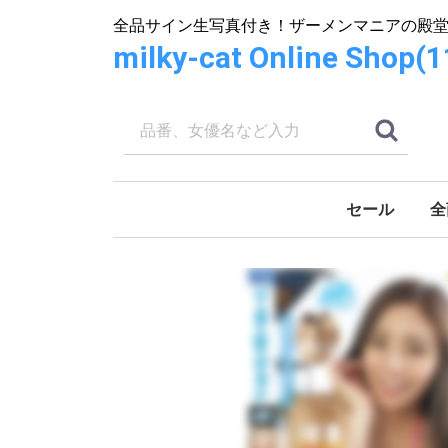
全品サイン生写真付き！ザーメンマニアの殿
milky-cat Online S
セール
全