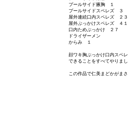
プールサイド腋胸 １
プールサイドスペレズ ３
屋外連続口内スペレズ ２３
屋外ぶっかけスペレズ ４１
口内ためぶっかけ ２７
ドライザーメン
からみ １
顔ワキ胸ぶっかけ口内スペレ
できることをすべてやりまし
この作品で仁美まどかがまさ