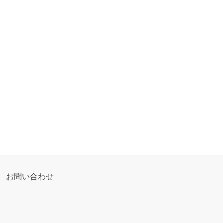
お問い合わせ