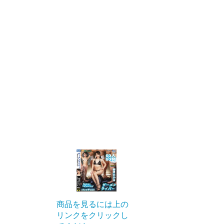
商品を見るには上の
リンクをクリックし