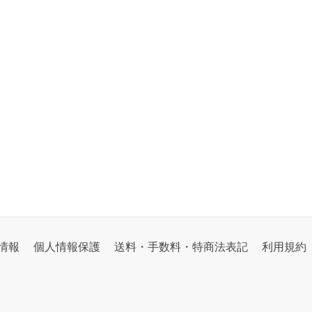
情報
個人情報保護
送料・手数料・特商法表記
利用規約