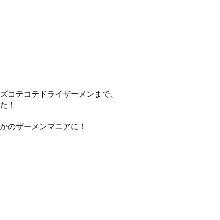
ズコテコテドライザーメンまで、
た！
かのザーメンマニアに！