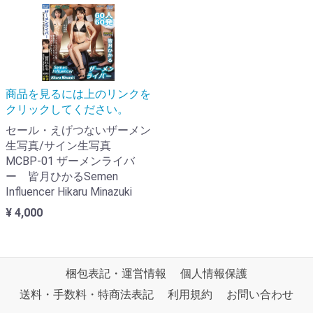
商品を見るには上のリンクを
クリックしてください。
セール・えげつないザーメン
生写真/サイン生写真
MCBP-01 ザーメンライバ
ー 皆月ひかるSemen
Influencer Hikaru Minazuki
¥ 4,000
梱包表記・運営情報
個人情報保護
送料・手数料・特商法表記
利用規約
お問い合わせ