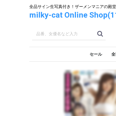
全品サイン生写真付き！ザーメンマニアの殿
milky-cat Online S
セール
全