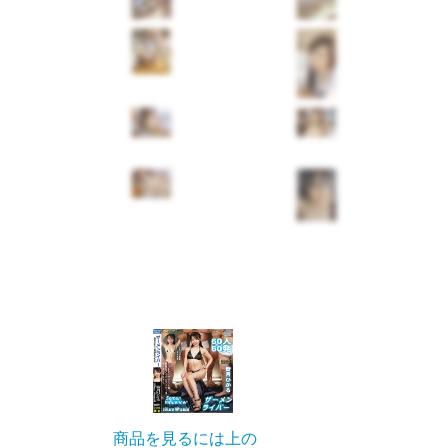
商品を見るには上の