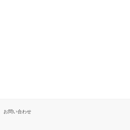
お問い合わせ