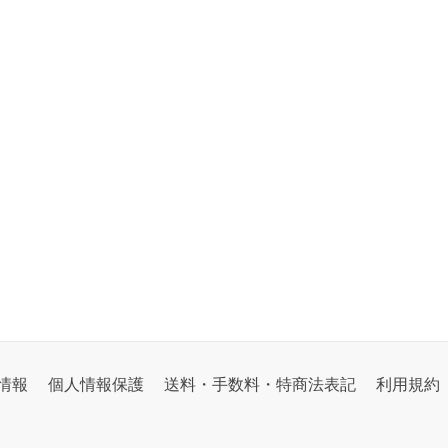
情報
個人情報保護
送料・手数料・特商法表記
利用規約