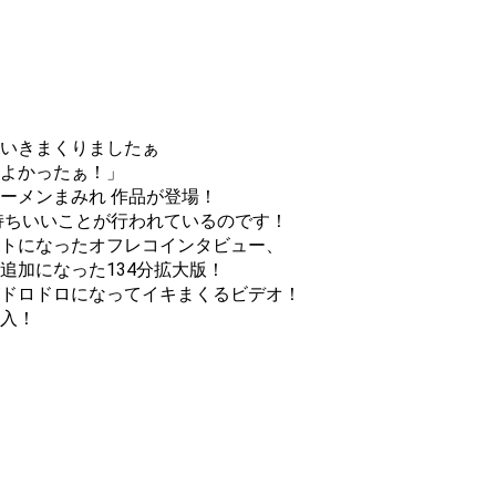
いきまくりましたぁ
よかったぁ！」
ーメンまみれ 作品が登場！
持ちいいことが行われているのです！
トになったオフレコインタビュー、
追加になった134分拡大版！
ドロドロになってイキまくるビデオ！
入！